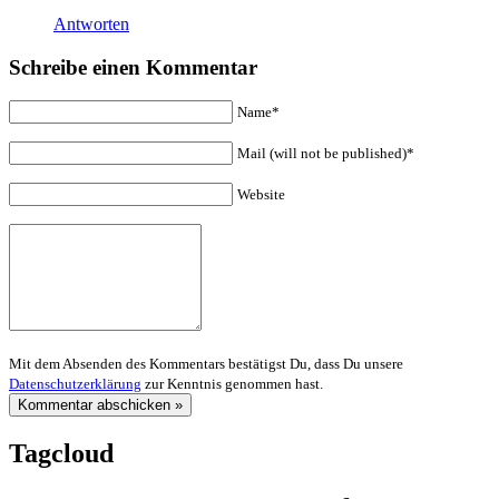
Antworten
Schreibe einen Kommentar
Name*
Mail (will not be published)*
Website
Mit dem Absenden des Kommentars bestätigst Du, dass Du unsere
Datenschutzerklärung
zur Kenntnis genommen hast.
Tagcloud