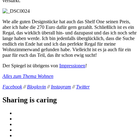
verstärkt.
Wie alle guten Designstücke hat auch das Shelf One seinen Preis,
aber ich habe die 270 Euro dafür gern gezahlt. Schließlich ist es ein
Regal, das wirklich überall hin- und dazupasst und das ich noch sehr
lange haben werde. Ich bin jedenfalls überglücklich, dass die Suche
endlich ein Ende hat und ich das perfekte Regal für meine
Wohnzimmerwand gefunden habe. Vielleicht ist es ja auch für ein
paar für euch das Teil, das ihr schon ewig sucht!
Der Spiegel ist übrigens von
Impressionen
!
Alles zum Thema Wohnen
Facebook
//
Bloglovin
//
Instagram
//
Twitter
Sharing is caring