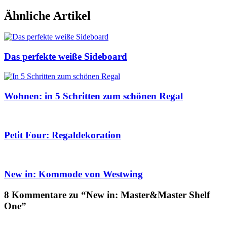
Ähnliche Artikel
Das perfekte weiße Sideboard
Wohnen: in 5 Schritten zum schönen Regal
Petit Four: Regaldekoration
New in: Kommode von Westwing
8 Kommentare zu “New in: Master&Master Shelf
One”