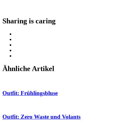
Sharing is caring
Ähnliche Artikel
Outfit: Frühlingsbluse
Outfit: Zero Waste und Volants