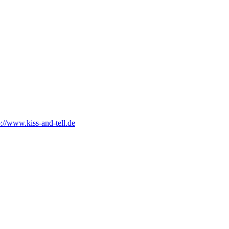
p://www.kiss-and-tell.de