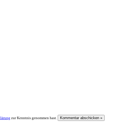
klärung
zur Kenntnis genommen hast.