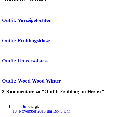
Outfit: Vorzeigetochter
Outfit: Frühlingsbluse
Outfit: Universaljacke
Outfit: Wood Wood Winter
3 Kommentare zu “Outfit: Frühling im Herbst”
Julie
sagt:
10. November 2015 um 19:43 Uhr