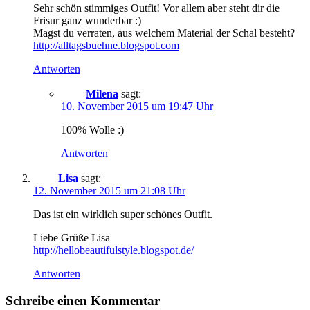
Sehr schön stimmiges Outfit! Vor allem aber steht dir die
Frisur ganz wunderbar :)
Magst du verraten, aus welchem Material der Schal besteht?
http://alltagsbuehne.blogspot.com
Antworten
Milena
sagt:
10. November 2015 um 19:47 Uhr
100% Wolle :)
Antworten
Lisa
sagt:
12. November 2015 um 21:08 Uhr
Das ist ein wirklich super schönes Outfit.
Liebe Grüße Lisa
http://hellobeautifulstyle.blogspot.de/
Antworten
Schreibe einen Kommentar