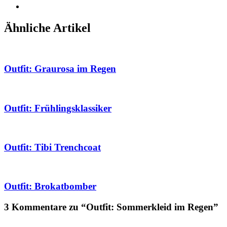
Ähnliche Artikel
Outfit: Graurosa im Regen
Outfit: Frühlingsklassiker
Outfit: Tibi Trenchcoat
Outfit: Brokatbomber
3 Kommentare zu “Outfit: Sommerkleid im Regen”