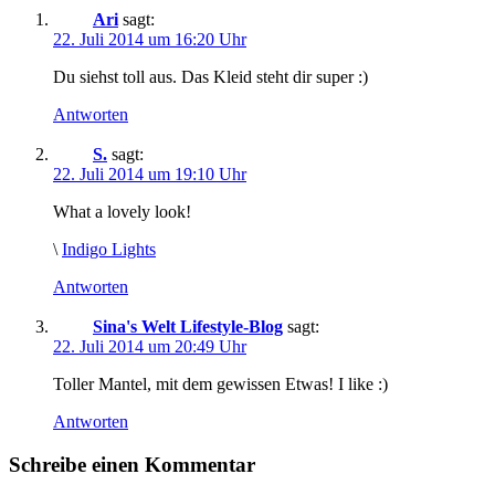
Ari
sagt:
22. Juli 2014 um 16:20 Uhr
Du siehst toll aus. Das Kleid steht dir super :)
Antworten
S.
sagt:
22. Juli 2014 um 19:10 Uhr
What a lovely look!
\
Indigo Lights
Antworten
Sina's Welt Lifestyle-Blog
sagt:
22. Juli 2014 um 20:49 Uhr
Toller Mantel, mit dem gewissen Etwas! I like :)
Antworten
Schreibe einen Kommentar