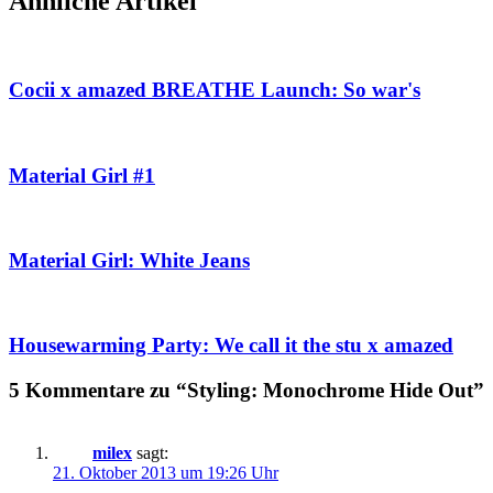
Ähnliche Artikel
Cocii x amazed BREATHE Launch: So war's
Material Girl #1
Material Girl: White Jeans
Housewarming Party: We call it the stu x amazed
5 Kommentare zu “Styling: Monochrome Hide Out”
milex
sagt:
21. Oktober 2013 um 19:26 Uhr