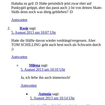
Hahaha zu geil :D Hätte persönlich jetzt zwar eher auf
Punkygirl getippt, aber das passt auch ;) Ist von deinen Skate-
Skills denn noch was übrig geblieben? :D
Antworten
Rosie
sagt:
5. August 2013 um 10:07 Uhr
Hatte die Hälfte davon wieder verdrängt/vergessen. Aber
TOM SCHILLING geht auch heut noch als Schwarm durch
;)
Antworten
Milena
sagt:
5. August 2013 um 10:10 Uhr
Ja, ich liebe ihn auch immernoch!
Antworten
Antonia
sagt:
5. August 2013 um 10:14 Uhr