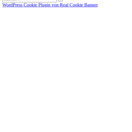
WordPress Cookie Plugin von Real Cookie Banner