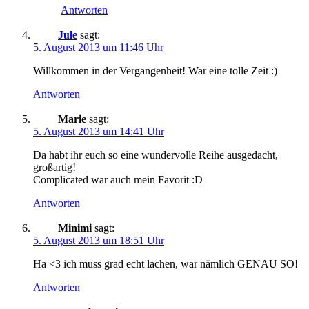
Antworten
Jule
sagt:
5. August 2013 um 11:46 Uhr
Willkommen in der Vergangenheit! War eine tolle Zeit :)
Antworten
Marie
sagt:
5. August 2013 um 14:41 Uhr
Da habt ihr euch so eine wundervolle Reihe ausgedacht,
großartig!
Complicated war auch mein Favorit :D
Antworten
Minimi
sagt:
5. August 2013 um 18:51 Uhr
Ha <3 ich muss grad echt lachen, war nämlich GENAU SO!
Antworten