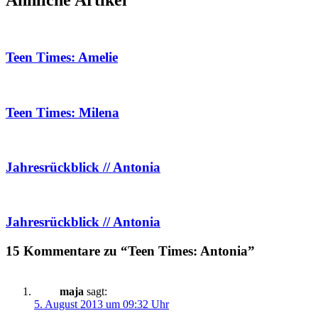
Teen Times: Amelie
Teen Times: Milena
Jahresrückblick // Antonia
Jahresrückblick // Antonia
15 Kommentare zu “Teen Times: Antonia”
maja
sagt:
5. August 2013 um 09:32 Uhr