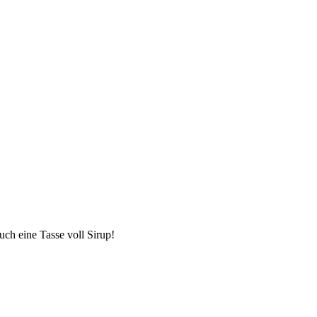
uch eine Tasse voll Sirup!