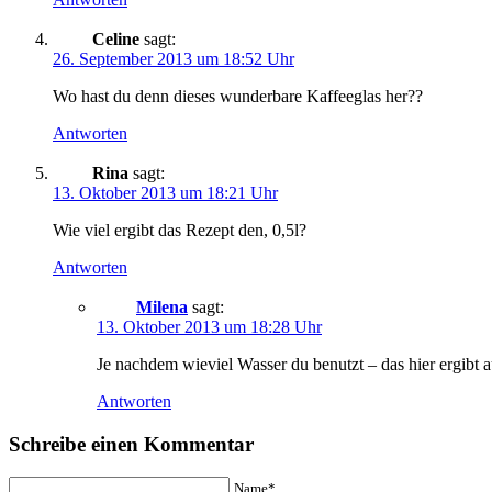
Celine
sagt:
26. September 2013 um 18:52 Uhr
Wo hast du denn dieses wunderbare Kaffeeglas her??
Antworten
Rina
sagt:
13. Oktober 2013 um 18:21 Uhr
Wie viel ergibt das Rezept den, 0,5l?
Antworten
Milena
sagt:
13. Oktober 2013 um 18:28 Uhr
Je nachdem wieviel Wasser du benutzt – das hier ergibt a
Antworten
Schreibe einen Kommentar
Name*