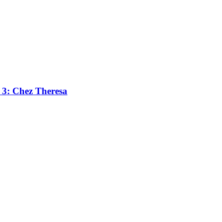
l 3: Chez Theresa