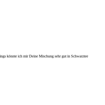
rdings könnte ich mir Deine Mischung sehr gut in Schwarztee