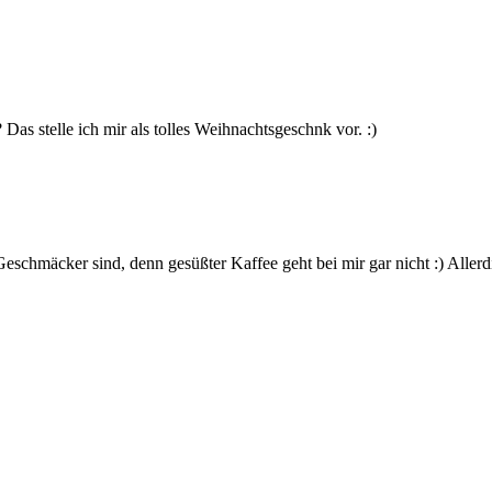
Das stelle ich mir als tolles Weihnachtsgeschnk vor. :)
 Geschmäcker sind, denn gesüßter Kaffee geht bei mir gar nicht :) Alle