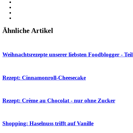
Ähnliche Artikel
Weihnachtsrezepte unserer liebsten Foodblogger - Tei
Rezept: Cinnamonroll-Cheesecake
Rezept: Crème au Chocolat - nur ohne Zucker
Shopping: Haselnuss trifft auf Vanille