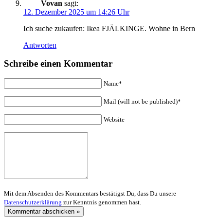
Vovan
sagt:
12. Dezember 2025 um 14:26 Uhr
Ich suche zukaufen: Ikea FJÄLKINGE. Wohne in Bern
Antworten
Schreibe einen Kommentar
Name*
Mail (will not be published)*
Website
Mit dem Absenden des Kommentars bestätigst Du, dass Du unsere
Datenschutzerklärung
zur Kenntnis genommen hast.