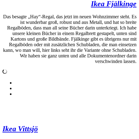
Ikea Fjälkinge
Das besagte „Hay“-Regal, das jetzt im neuen Wohnzimmer steht. Es
ist wunderbar groß, robust und aus Metall, und hat so breite
Regalböden, dass man all seine Bücher darin unterkriegt. Ich habe
unsere kleinen Bücher in einem Regalbrett gestapelt, unten sind
Kartons und große Bildbände. Fjälkinge gibt es übrigens nur mit
Regalböden oder mit zusätzlichen Schubladen, die man einsetzen
kann, wo man will, hier links seht ihr die Variante ohne Schubladen.
Wir haben sie ganz unten und alle Dokumentenordner darin
verschwinden lassen.
Ikea Vittsjö