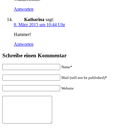
Antworten
Katharina
sagt:
8. März 2015 um 10:44 Uhr
Hammer!
Antworten
Schreibe einen Kommentar
Name*
Mail (will not be published)*
Website