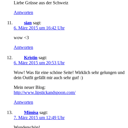
Liebe Grüsse aus der Schweiz
Antworten
sian
sagt:
6. März 2015 um 16:42 Uhr
wow <3
Antworten
Kristin
sagt:
6. März 2015 um 20:53 Uhr
Wow! Was für eine schöne Seite! Wirklich sehr gelungen und
dein Outfit gefällt mir auch sehr gut! :)
Mein neuer Blog:
http://www.lipstickandspoon.com/
Antworten
Mimisa
sagt:
7. März 2015 um 12:49 Uhr
Wunderschön!