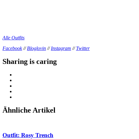
Alle Outfits
Facebook
//
Bloglovin
//
Instagram
//
Twitter
Sharing is caring
Ähnliche Artikel
Outfit: Rosy Trench