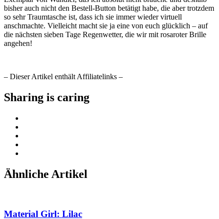
bisher auch nicht den Bestell-Button betätigt habe, die aber trotzdem
so sehr Traumtasche ist, dass ich sie immer wieder virtuell
anschmachte. Vielleicht macht sie ja eine von euch glücklich – auf
die nächsten sieben Tage Regenwetter, die wir mit rosaroter Brille
angehen!
– Dieser Artikel enthält Affiliatelinks –
Sharing is caring
Ähnliche Artikel
Material Girl: Lilac