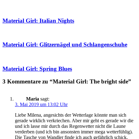
Material Girl: Italian Nights
Material Girl: Glitzernägel und Schlangenschuhe
Material Girl: Spring Blues
3 Kommentare zu “Material Girl: The bright side”
Maria
sagt:
3. Mai 2019 um 13:02 Uhr
Liebe Milena, angesichts der Wetterlage könnte man sich
gerade wirklich verkriechen. Aber mir geht es gerade wir die
und ich lasse mir durch das Regenwetter nicht die Laune
verderben (und ich bin ansonsten immer mega wetterfühlig).
Die Tasche von Wandler finde ich auch gefährlich schick,