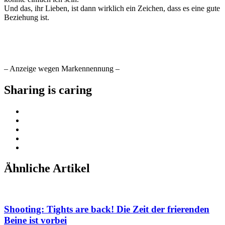
Und das, ihr Lieben, ist dann wirklich ein Zeichen, dass es eine gute
Beziehung ist.
– Anzeige wegen Markennennung –
Sharing is caring
Ähnliche Artikel
Shooting: Tights are back! Die Zeit der frierenden
Beine ist vorbei