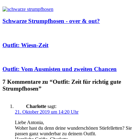
Schwarze Strumpfhosen - over & out?
Outfit: Wiesn-Zeit
Outfit: Vom Ausmisten und zweiten Chancen
7 Kommentare zu “Outfit: Zeit für richtig gute
Strumpfhosen”
Charlotte
sagt:
21. Oktober 2019 um 14:20 Uhr
Liebe Antonia,
Woher hast du denn deine wunderschönen Stiefelletten? Sie
passen ganz wunderbar zu deinem Outfit.