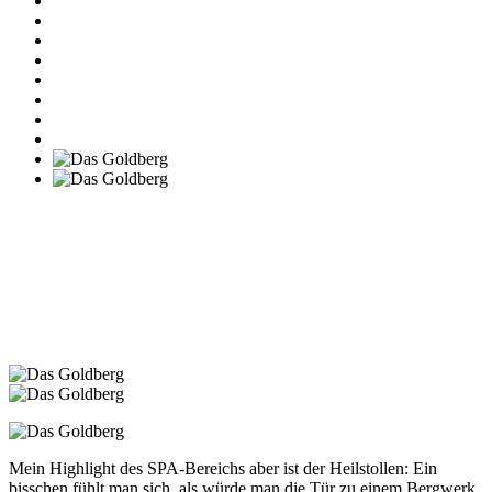
Mein Highlight des SPA-Bereichs aber ist der Heilstollen: Ein
bisschen fühlt man sich, als würde man die Tür zu einem Bergwerk