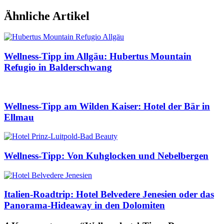
Ähnliche Artikel
Wellness-Tipp im Allgäu: Hubertus Mountain
Refugio in Balderschwang
Wellness-Tipp am Wilden Kaiser: Hotel der Bär in
Ellmau
Wellness-Tipp: Von Kuhglocken und Nebelbergen
Italien-Roadtrip: Hotel Belvedere Jenesien oder das
Panorama-Hideaway in den Dolomiten