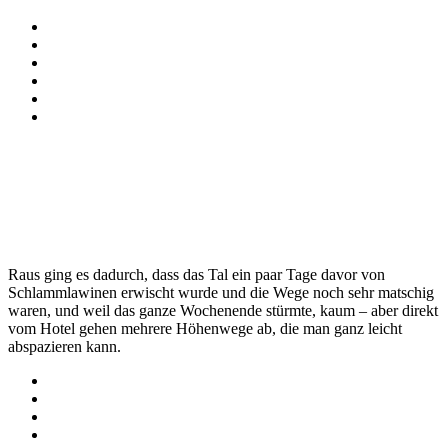
Raus ging es dadurch, dass das Tal ein paar Tage davor von
Schlammlawinen erwischt wurde und die Wege noch sehr matschig
waren, und weil das ganze Wochenende stürmte, kaum – aber direkt
vom Hotel gehen mehrere Höhenwege ab, die man ganz leicht
abspazieren kann.