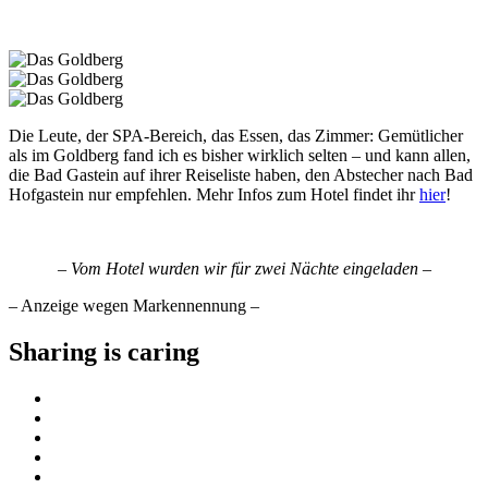
Die Leute, der SPA-Bereich, das Essen, das Zimmer: Gemütlicher
als im Goldberg fand ich es bisher wirklich selten – und kann allen,
die Bad Gastein auf ihrer Reiseliste haben, den Abstecher nach Bad
Hofgastein nur empfehlen. Mehr Infos zum Hotel findet ihr
hier
!
– Vom Hotel wurden wir für zwei Nächte eingeladen –
– Anzeige wegen Markennennung –
Sharing is caring