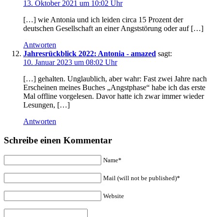
13. Oktober 2021 um 10:02 Uhr
[…] wie Antonia und ich leiden circa 15 Prozent der
deutschen Gesellschaft an einer Angststörung oder auf […]
Antworten
Jahresrückblick 2022: Antonia - amazed
sagt:
10. Januar 2023 um 08:02 Uhr
[…] gehalten. Unglaublich, aber wahr: Fast zwei Jahre nach
Erscheinen meines Buches „Angstphase“ habe ich das erste
Mal offline vorgelesen. Davor hatte ich zwar immer wieder
Lesungen, […]
Antworten
Schreibe einen Kommentar
Name*
Mail (will not be published)*
Website