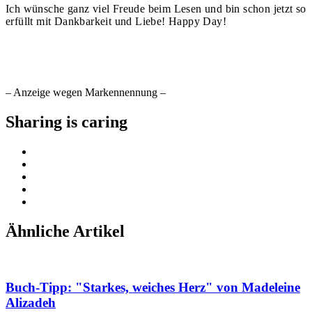
Ich wünsche ganz viel Freude beim Lesen und bin schon jetzt so
erfüllt mit Dankbarkeit und Liebe! Happy Day!
– Anzeige wegen Markennennung –
Sharing is caring
Ähnliche Artikel
Buch-Tipp: "Starkes, weiches Herz" von Madeleine
Alizadeh