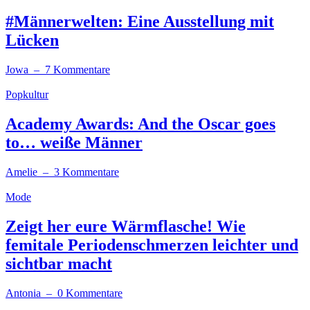
#Männerwelten: Eine Ausstellung mit
Lücken
Jowa
– 7 Kommentare
Popkultur
Academy Awards: And the Oscar goes
to… weiße Männer
Amelie
– 3 Kommentare
Mode
Zeigt her eure Wärmflasche! Wie
femitale Periodenschmerzen leichter und
sichtbar macht
Antonia
– 0 Kommentare