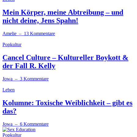
Mein Körper, meine Abtreibung – und
nicht deine, Jens Spahn!
Amelie
– 13 Kommentare
Popkultur
Cancel Culture – Kultureller Boykott &
der Fall R. Kelly
Jowa
– 3 Kommentare
Leben
Kolumne: Toxische Weiblichkeit – gibt es
das?
Jowa
– 6 Kommentare
Popkultur