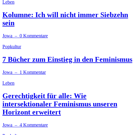
Leben
Kolumne: Ich will nicht immer Siebzehn
sein
Jowa
– 0 Kommentare
Popkultur
7 Bücher zum Einstieg in den Feminismus
Jowa
– 1 Kommentar
Leben
Gerechtigkeit für alle: Wie
intersektionaler Feminismus unseren
Horizont erweitert
Jowa
– 4 Kommentare