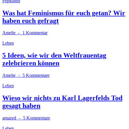
Popkultur
Was hat Feminismus für euch getan? Wir
haben euch gefragt
Amelie
– 1 Kommentar
Leben
5 Ideen, wie wir den Weltfrauentag
zelebrieren können
Amelie
– 5 Kommentare
Leben
Wieso wir nichts zu Karl Lagerfelds Tod
gesagt haben
amazed
– 5 Kommentare
Leben