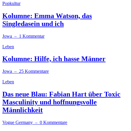
Popkultur
Kolumne: Emma Watson, das
Singledasein und ich
Jowa
– 1 Kommentar
Leben
Kolumne: Hilfe, ich hasse Männer
Jowa
– 25 Kommentare
Leben
Das neue Blau: Fabian Hart über Toxic
Masculinity und hoffnungsvolle
Männlichkeit
Vogue Germany
– 0 Kommentare